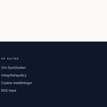
OM SAJTEN
Om GymGuiden
Integritetspolicy
Cookie-inställningar
RSS-feed