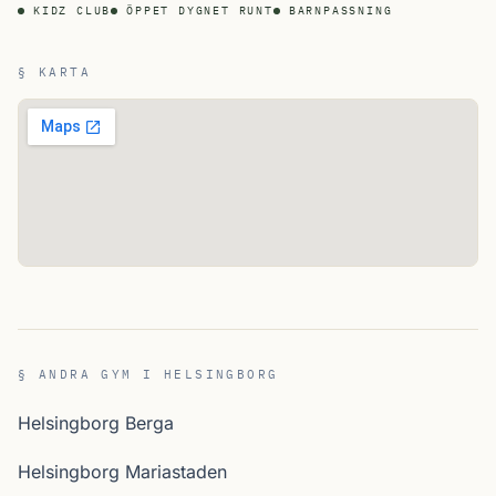
KIDZ CLUB
ÖPPET DYGNET RUNT
BARNPASSNING
§ KARTA
§ ANDRA GYM I HELSINGBORG
Helsingborg Berga
Helsingborg Mariastaden