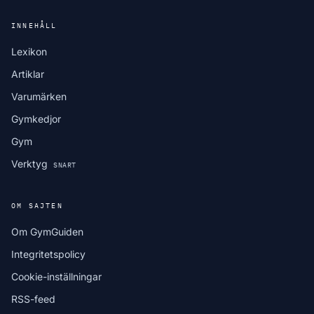
INNEHÅLL
Lexikon
Artiklar
Varumärken
Gymkedjor
Gym
Verktyg
SNART
OM SAJTEN
Om GymGuiden
Integritetspolicy
Cookie-inställningar
RSS-feed