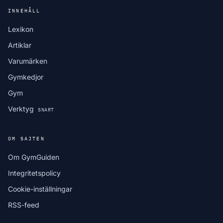
INNEHÅLL
Lexikon
Artiklar
Varumärken
Gymkedjor
Gym
Verktyg
SNART
OM SAJTEN
Om GymGuiden
Integritetspolicy
Cookie-inställningar
RSS-feed