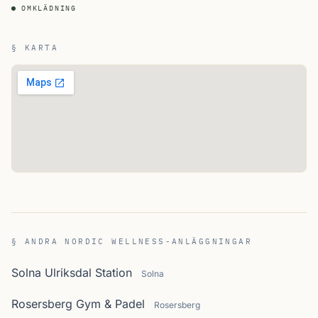
OMKLÄDNING
§ KARTA
§ ANDRA NORDIC WELLNESS-ANLÄGGNINGAR
Solna Ulriksdal Station
Solna
Rosersberg Gym & Padel
Rosersberg