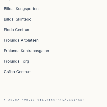
Billdal Kungsporten
Billdal Skintebo
Floda Centrum
Frölunda Altplatsen
Frölunda Kontrabasgatan
Frölunda Torg
Gråbo Centrum
§ ANDRA NORDIC WELLNESS-ANLÄGGNINGAR