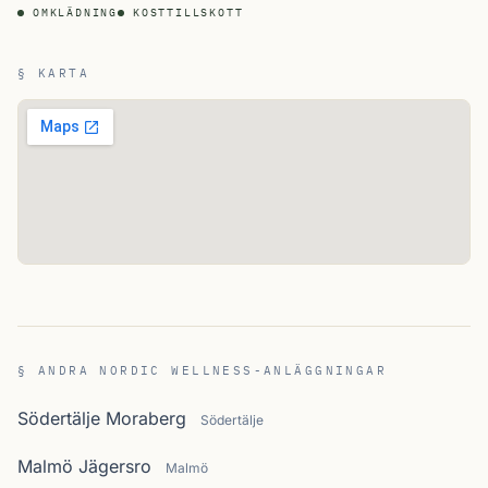
OMKLÄDNING
KOSTTILLSKOTT
§ KARTA
§ ANDRA NORDIC WELLNESS-ANLÄGGNINGAR
Södertälje Moraberg
Södertälje
Malmö Jägersro
Malmö