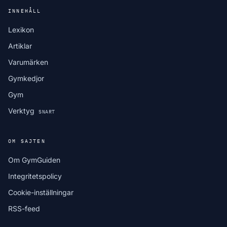
INNEHÅLL
Lexikon
Artiklar
Varumärken
Gymkedjor
Gym
Verktyg
SNART
OM SAJTEN
Om GymGuiden
Integritetspolicy
Cookie-inställningar
RSS-feed