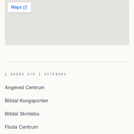
§ ANDRA GYM I GÖTEBORG
Angered Centrum
Billdal Kungsporten
Billdal Skintebo
Floda Centrum