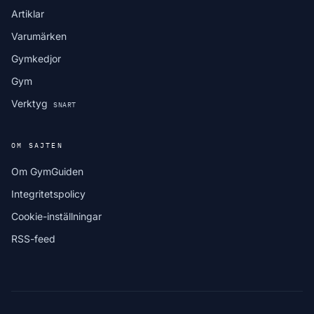
Artiklar
Varumärken
Gymkedjor
Gym
Verktyg
SNART
OM SAJTEN
Om GymGuiden
Integritetspolicy
Cookie-inställningar
RSS-feed