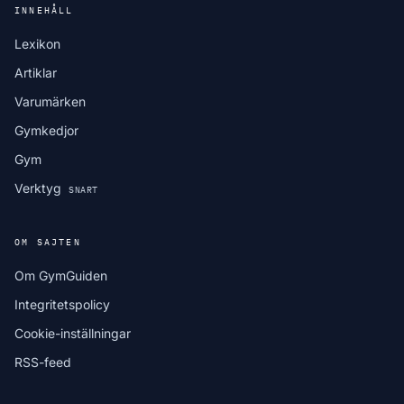
INNEHÅLL
Lexikon
Artiklar
Varumärken
Gymkedjor
Gym
Verktyg
SNART
OM SAJTEN
Om GymGuiden
Integritetspolicy
Cookie-inställningar
RSS-feed