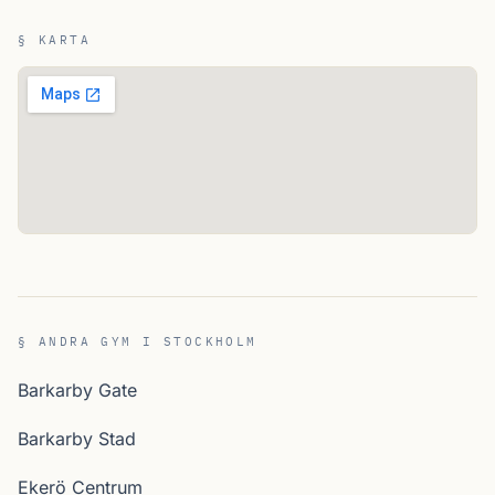
§ KARTA
§ ANDRA GYM I STOCKHOLM
Barkarby Gate
Barkarby Stad
Ekerö Centrum