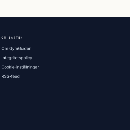
OM SAJTEN
Om GymGuiden
Integritetspolicy
Cookie-inställningar
RSS-feed