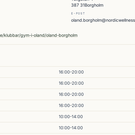
387 31Borgholm
E-POST
oland.borgholm@nordicwellness
A
se/klubbar/gym-i-oland/oland-borgholm
16:00-20:00
16:00-20:00
16:00-20:00
16:00-20:00
10:00-14:00
10:00-14:00