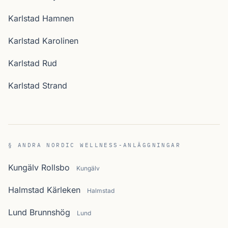
Karlstad Hamnen
Karlstad Karolinen
Karlstad Rud
Karlstad Strand
§ ANDRA NORDIC WELLNESS-ANLÄGGNINGAR
Kungälv Rollsbo
Kungälv
Halmstad Kärleken
Halmstad
Lund Brunnshög
Lund