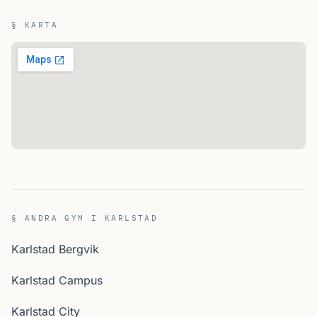
§ KARTA
§ ANDRA GYM I KARLSTAD
Karlstad Bergvik
Karlstad Campus
Karlstad City