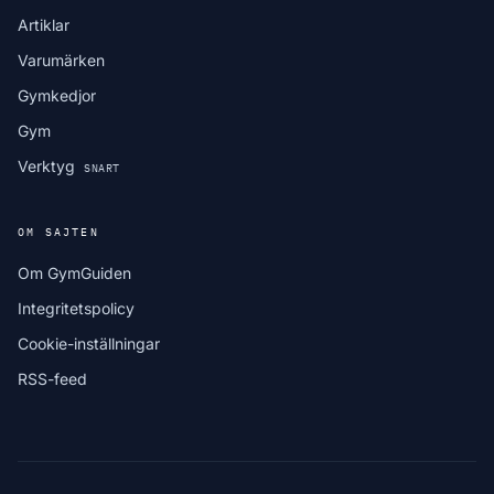
Artiklar
Varumärken
Gymkedjor
Gym
Verktyg
SNART
OM SAJTEN
Om GymGuiden
Integritetspolicy
Cookie-inställningar
RSS-feed