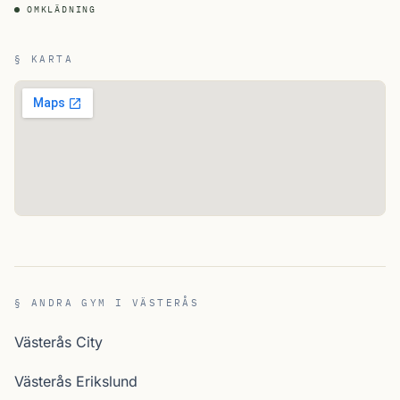
OMKLÄDNING
§ KARTA
§ ANDRA GYM I VÄSTERÅS
Västerås City
Västerås Erikslund