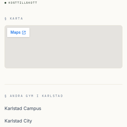
KOSTTILLSKOTT
§ KARTA
§ ANDRA GYM I KARLSTAD
Karlstad Campus
Karlstad City