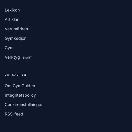
Lexikon
Artiklar
Varumärken
Gymkedjor
Gym
Verktyg
SNART
OM SAJTEN
Om GymGuiden
Integritetspolicy
Cookie-inställningar
RSS-feed