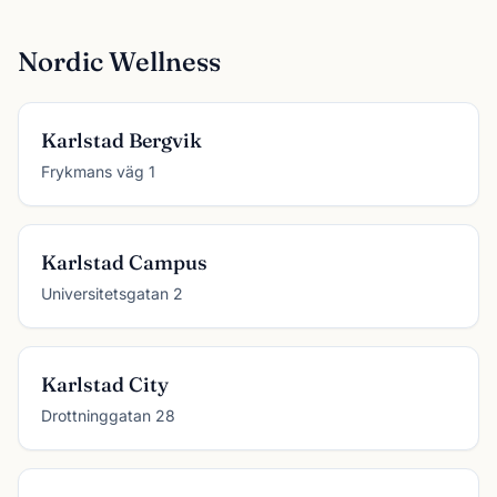
Nordic Wellness
Karlstad Bergvik
Frykmans väg 1
Karlstad Campus
Universitetsgatan 2
Karlstad City
Drottninggatan 28