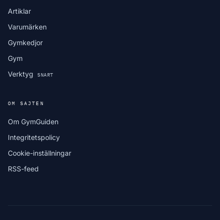
Artiklar
Varumärken
Gymkedjor
Gym
Verktyg
SNART
OM SAJTEN
Om GymGuiden
Integritetspolicy
Cookie-inställningar
RSS-feed