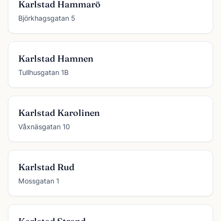
Karlstad Hammarö
Björkhagsgatan 5
Karlstad Hamnen
Tullhusgatan 1B
Karlstad Karolinen
Våxnäsgatan 10
Karlstad Rud
Mossgatan 1