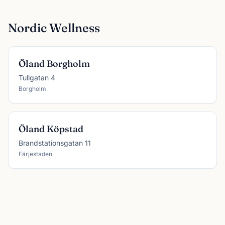
Nordic Wellness
Öland Borgholm
Tullgatan 4
Borgholm
Öland Köpstad
Brandstationsgatan 11
Färjestaden