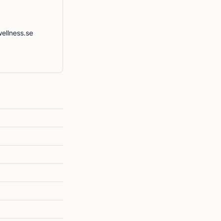
ellness.se