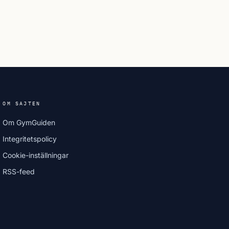
OM SAJTEN
Om GymGuiden
Integritetspolicy
Cookie-inställningar
RSS-feed