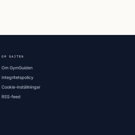
OM SAJTEN
Om GymGuiden
Integritetspolicy
Cookie-inställningar
RSS-feed