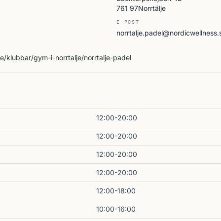
761 97Norrtälje
E-POST
norrtalje.padel@nordicwellness.
A
e/klubbar/gym-i-norrtalje/norrtalje-padel
12:00-20:00
12:00-20:00
12:00-20:00
12:00-20:00
12:00-18:00
10:00-16:00