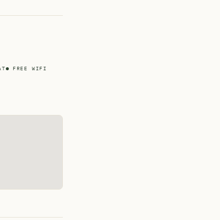
AT
FREE WIFI