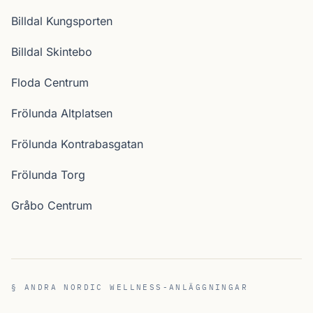
Billdal Kungsporten
Billdal Skintebo
Floda Centrum
Frölunda Altplatsen
Frölunda Kontrabasgatan
Frölunda Torg
Gråbo Centrum
§ ANDRA NORDIC WELLNESS-ANLÄGGNINGAR