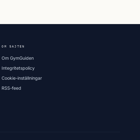
OM SAJTEN
Om GymGuiden
Integritetspolicy
Cookie-inställningar
RSS-feed