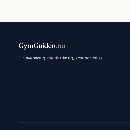
GymGuiden
.nu
Din svenska guide till träning, kost och hälsa.