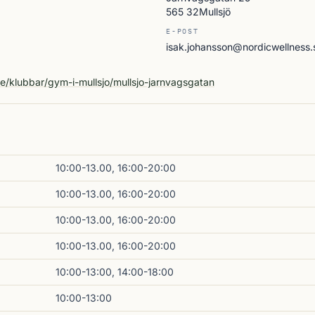
565 32Mullsjö
E-POST
isak.johansson@nordicwellness.
A
se/klubbar/gym-i-mullsjo/mullsjo-jarnvagsgatan
10:00-13.00, 16:00-20:00
10:00-13.00, 16:00-20:00
10:00-13.00, 16:00-20:00
10:00-13.00, 16:00-20:00
10:00-13:00, 14:00-18:00
10:00-13:00