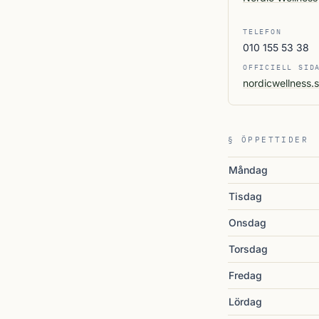
TELEFON
010 155 53 38
OFFICIELL SID
nordicwellness.
§ ÖPPETTIDER
Måndag
Tisdag
Onsdag
Torsdag
Fredag
Lördag