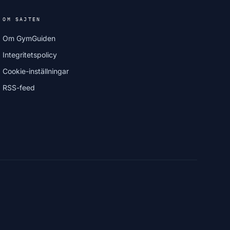
OM SAJTEN
Om GymGuiden
Integritetspolicy
Cookie-inställningar
RSS-feed