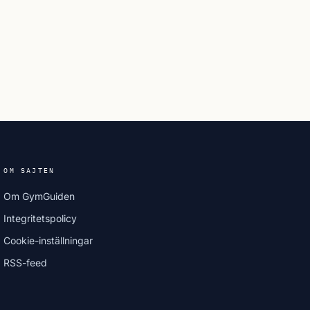
OM SAJTEN
Om GymGuiden
Integritetspolicy
Cookie-inställningar
RSS-feed