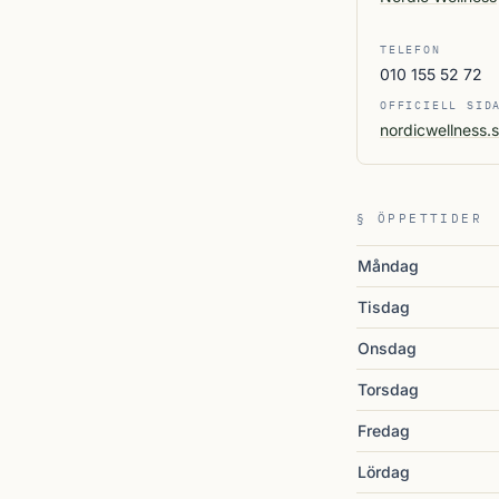
TELEFON
010 155 52 72
OFFICIELL SID
nordicwellness.
§ ÖPPETTIDER
Måndag
Tisdag
Onsdag
Torsdag
Fredag
Lördag