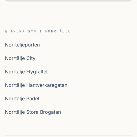
§ ANDRA GYM I NORRTÄLJE
Norrteljeporten
Norrtälje City
Norrtälje Flygfältet
Norrtälje Hantverkaregatan
Norrtälje Padel
Norrtälje Stora Brogatan