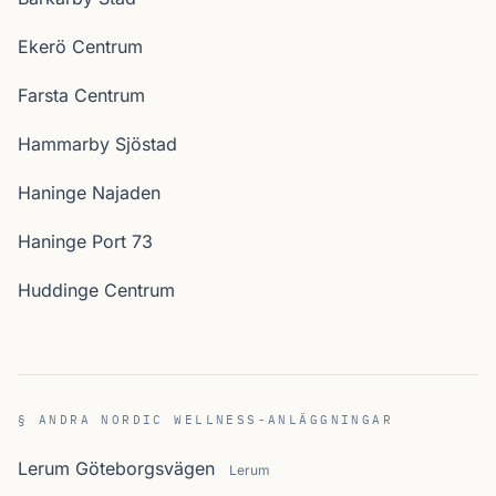
Ekerö Centrum
Farsta Centrum
Hammarby Sjöstad
Haninge Najaden
Haninge Port 73
Huddinge Centrum
§ ANDRA NORDIC WELLNESS-ANLÄGGNINGAR
Lerum Göteborgsvägen
Lerum