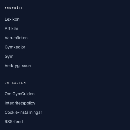
INNEHÅLL
Lexikon
Artiklar
Varumärken
Gymkedjor
Gym
Verktyg
SNART
OM SAJTEN
Om GymGuiden
Integritetspolicy
Cookie-inställningar
RSS-feed