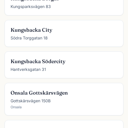
Kungsparksvägen 83
Kungsbacka City
Södra Torggatan 18
Kungsbacka Södercity
Hantverksgatan 31
Onsala Gottskärsvägen
Gottskärsvägen 150B
Onsala