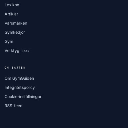
Lexikon
Artiklar
Varumärken
Gymkedjor
Gym
Verktyg
SNART
OM SAJTEN
Om GymGuiden
Integritetspolicy
Cookie-inställningar
RSS-feed