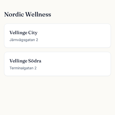
Nordic Wellness
Vellinge City
Järnvägsgatan 2
Vellinge Södra
Terminalgatan 2