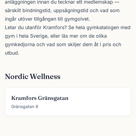
anläggningen innan du tecknar ett medlemskap —
särskilt bindningstid, uppsägningstid och vad som
ingår utöver tillgången till gymgolvet.
Letar du utanför Kramfors? Se
hela gymkatalogen
med
gym i hela Sverige, eller läs mer om de olika
gymkedjorna
och vad som skiljer dem åt i pris och
utbud.
Nordic Wellness
Kramfors Gränsgatan
Gränsgatan 9