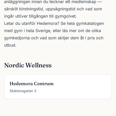
anläggningen innan du tecknar ett medlemskap —
särskilt bindningstid, uppsägningstid och vad som
ingår utöver tillgången till gymgolvet.
Letar du utanför Hedemora? Se
hela gymkatalogen
med gym i hela Sverige, eller läs mer om de olika
gymkedjorna
och vad som skiljer dem åt i pris och
utbud.
Nordic Wellness
Hedemora Centrum
Stationsgatan 2