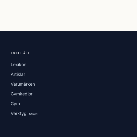
INNEHÅLL
Lexikon
Artiklar
Varumärken
Gymkedjor
Gym
Verktyg
SNART