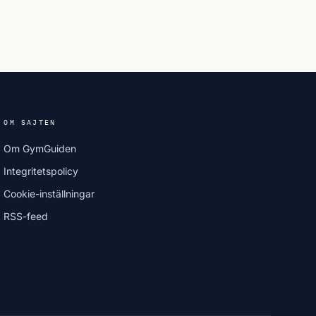
OM SAJTEN
Om GymGuiden
Integritetspolicy
Cookie-inställningar
RSS-feed