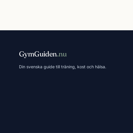
GymGuiden
.nu
Din svenska guide till träning, kost och hälsa.