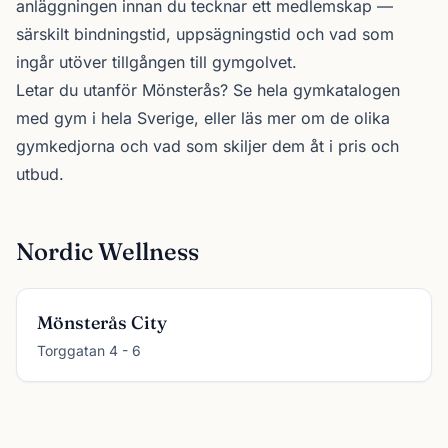
anläggningen innan du tecknar ett medlemskap —
särskilt bindningstid, uppsägningstid och vad som
ingår utöver tillgången till gymgolvet.
Letar du utanför Mönsterås? Se
hela gymkatalogen
med gym i hela Sverige, eller läs mer om de olika
gymkedjorna
och vad som skiljer dem åt i pris och
utbud.
Nordic Wellness
Mönsterås City
Torggatan 4 - 6