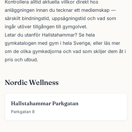
Kontrollera alltid aktuella villkor direkt hos
anläggningen innan du tecknar ett medlemskap —
särskilt bindningstid, uppsägningstid och vad som
ingår utöver tillgången till gymgolvet.
Letar du utanför Hallstahammar? Se
hela
gymkatalogen
med gym i hela Sverige, eller läs mer
om de olika
gymkedjorna
och vad som skiljer dem åt i
pris och utbud.
Nordic Wellness
Hallstahammar Parkgatan
Parkgatan 8