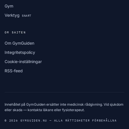
Gym
Verktyg
SNART
OM SAJTEN
Om GymGuiden
Integritetspolicy
Cookie-inställningar
RSS-feed
Innehållet på GymGuiden ersätter inte medicinsk rådgivning. Vid sjukdom
eller skada — kontakta läkare eller fysioterapeut.
© 2026 GYMGUIDEN.NU — ALLA RÄTTIGHETER FÖRBEHÅLLNA