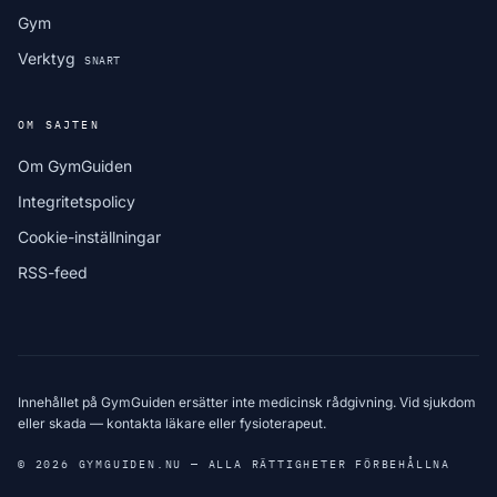
Gym
Verktyg
SNART
OM SAJTEN
Om GymGuiden
Integritetspolicy
Cookie-inställningar
RSS-feed
Innehållet på GymGuiden ersätter inte medicinsk rådgivning. Vid sjukdom
eller skada — kontakta läkare eller fysioterapeut.
© 2026 GYMGUIDEN.NU — ALLA RÄTTIGHETER FÖRBEHÅLLNA