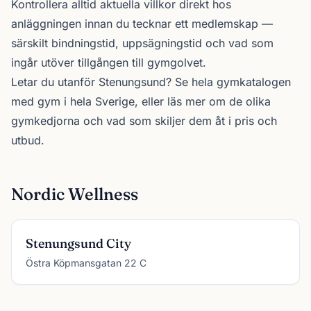
Kontrollera alltid aktuella villkor direkt hos
anläggningen innan du tecknar ett medlemskap —
särskilt bindningstid, uppsägningstid och vad som
ingår utöver tillgången till gymgolvet.
Letar du utanför Stenungsund? Se
hela gymkatalogen
med gym i hela Sverige, eller läs mer om de olika
gymkedjorna
och vad som skiljer dem åt i pris och
utbud.
Nordic Wellness
Stenungsund City
Östra Köpmansgatan 22 C