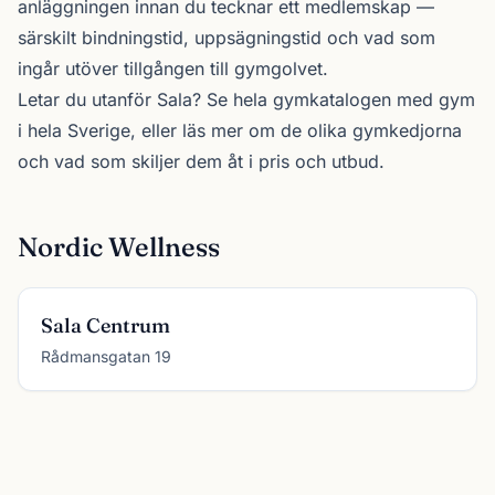
anläggningen innan du tecknar ett medlemskap —
särskilt bindningstid, uppsägningstid och vad som
ingår utöver tillgången till gymgolvet.
Letar du utanför Sala? Se
hela gymkatalogen
med gym
i hela Sverige, eller läs mer om de olika
gymkedjorna
och vad som skiljer dem åt i pris och utbud.
Nordic Wellness
Sala Centrum
Rådmansgatan 19