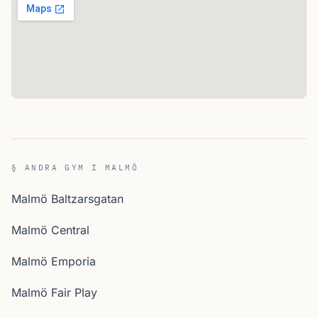
§ ANDRA GYM I MALMÖ
Malmö Baltzarsgatan
Malmö Central
Malmö Emporia
Malmö Fair Play