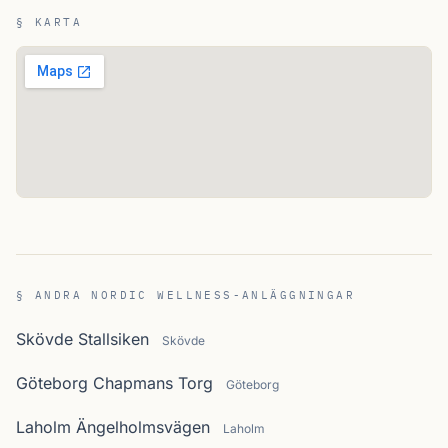
§ KARTA
§ ANDRA NORDIC WELLNESS-ANLÄGGNINGAR
Skövde Stallsiken
Skövde
Göteborg Chapmans Torg
Göteborg
Laholm Ängelholmsvägen
Laholm