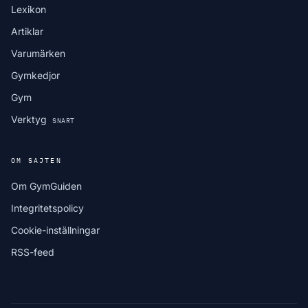
Lexikon
Artiklar
Varumärken
Gymkedjor
Gym
Verktyg
SNART
OM SAJTEN
Om GymGuiden
Integritetspolicy
Cookie-inställningar
RSS-feed