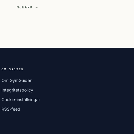
MONARK →
OM SAJTEN
Om GymGuiden
Integritetspolicy
Cookie-inställningar
RSS-feed