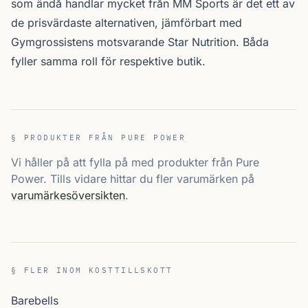
som ändå handlar mycket från MM Sports är det ett av
de prisvärdaste alternativen, jämförbart med
Gymgrossistens motsvarande Star Nutrition. Båda
fyller samma roll för respektive butik.
§ PRODUKTER FRÅN PURE POWER
Vi håller på att fylla på med produkter från Pure
Power. Tills vidare hittar du fler varumärken på
varumärkesöversikten
.
§ FLER INOM KOSTTILLSKOTT
Barebells