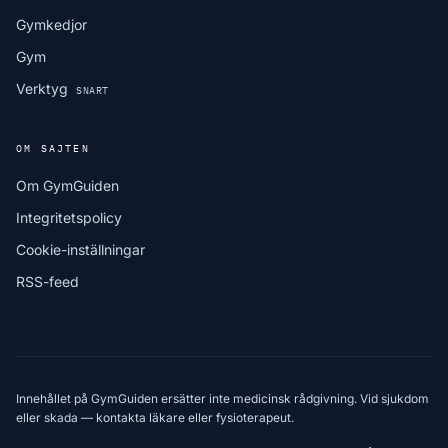
Gymkedjor
Gym
Verktyg
SNART
OM SAJTEN
Om GymGuiden
Integritetspolicy
Cookie-inställningar
RSS-feed
Innehållet på GymGuiden ersätter inte medicinsk rådgivning. Vid sjukdom
eller skada — kontakta läkare eller fysioterapeut.