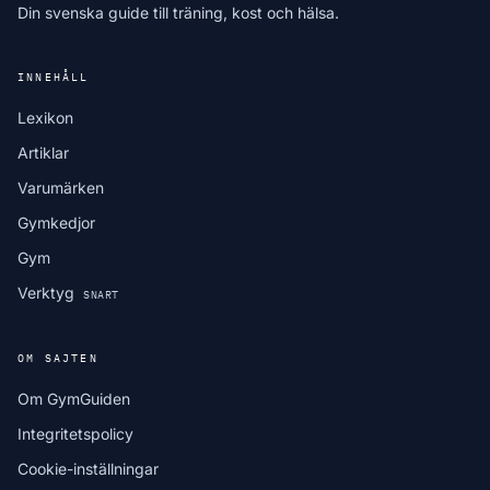
Din svenska guide till träning, kost och hälsa.
INNEHÅLL
Lexikon
Artiklar
Varumärken
Gymkedjor
Gym
Verktyg
SNART
OM SAJTEN
Om GymGuiden
Integritetspolicy
Cookie-inställningar