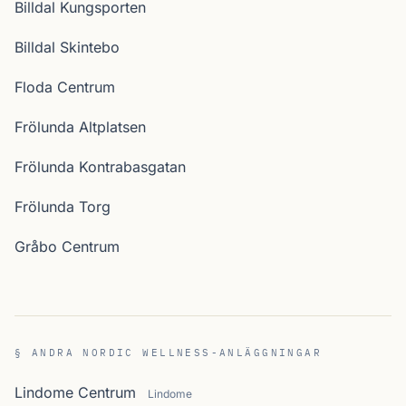
Billdal Kungsporten
Billdal Skintebo
Floda Centrum
Frölunda Altplatsen
Frölunda Kontrabasgatan
Frölunda Torg
Gråbo Centrum
§ ANDRA NORDIC WELLNESS-ANLÄGGNINGAR
Lindome Centrum
Lindome