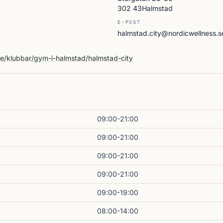
302 43Halmstad
E-POST
halmstad.city@nordicwellness.s
A
se/klubbar/gym-i-halmstad/halmstad-city
09:00-21:00
09:00-21:00
09:00-21:00
09:00-21:00
09:00-19:00
08:00-14:00