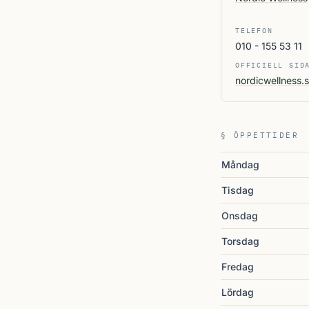
TELEFON
010 - 155 53 11
OFFICIELL SID
nordicwellness.
§ ÖPPETTIDER
Måndag
Tisdag
Onsdag
Torsdag
Fredag
Lördag