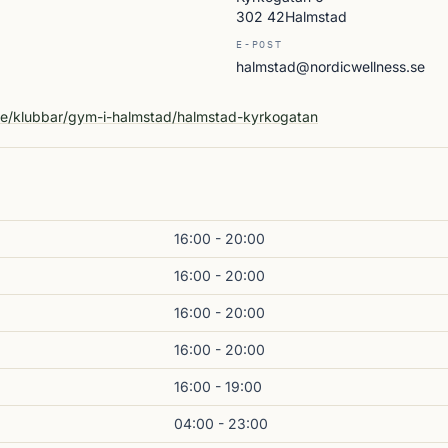
302 42Halmstad
E-POST
halmstad@nordicwellness.se
A
se/klubbar/gym-i-halmstad/halmstad-kyrkogatan
16:00 - 20:00
16:00 - 20:00
16:00 - 20:00
16:00 - 20:00
16:00 - 19:00
04:00 - 23:00