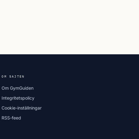
OM SAJTEN
Om GymGuiden
Integritetspolicy
Cookie-inställningar
RSS-feed