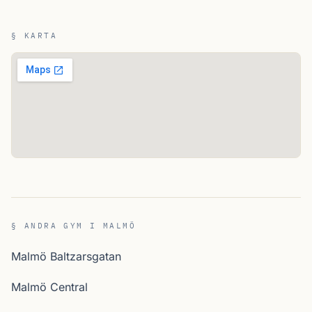
§ KARTA
§ ANDRA GYM I MALMÖ
Malmö Baltzarsgatan
Malmö Central