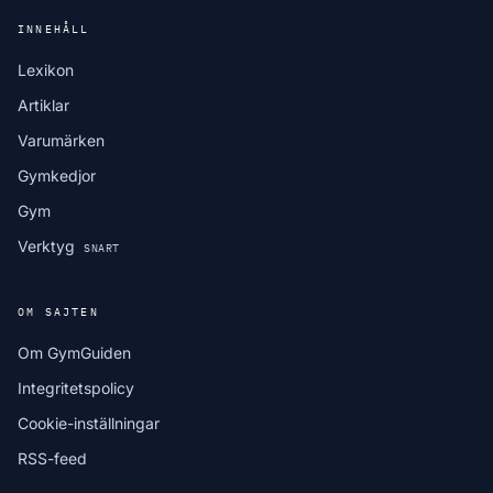
INNEHÅLL
Lexikon
Artiklar
Varumärken
Gymkedjor
Gym
Verktyg
SNART
OM SAJTEN
Om GymGuiden
Integritetspolicy
Cookie-inställningar
RSS-feed