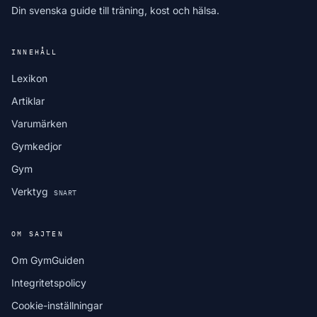
Din svenska guide till träning, kost och hälsa.
INNEHÅLL
Lexikon
Artiklar
Varumärken
Gymkedjor
Gym
Verktyg
SNART
OM SAJTEN
Om GymGuiden
Integritetspolicy
Cookie-inställningar