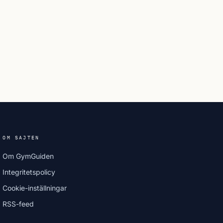
OM SAJTEN
Om GymGuiden
Integritetspolicy
Cookie-inställningar
RSS-feed