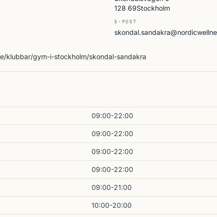
128 69Stockholm
E-POST
skondal.sandakra@nordicwellne
A
se/klubbar/gym-i-stockholm/skondal-sandakra
09:00-22:00
09:00-22:00
09:00-22:00
09:00-22:00
09:00-21:00
10:00-20:00