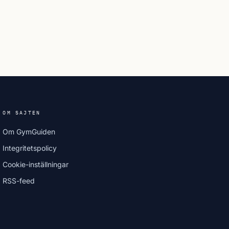
OM SAJTEN
Om GymGuiden
Integritetspolicy
Cookie-inställningar
RSS-feed