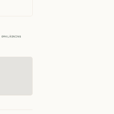
OMKLÄDNING