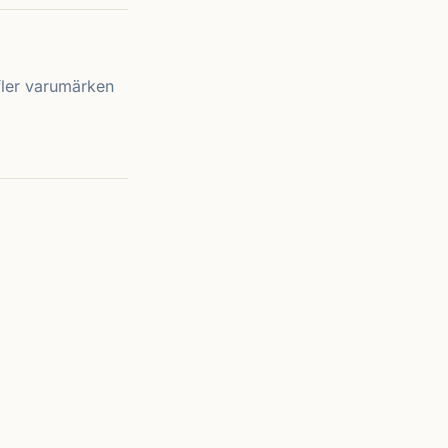
 fler varumärken