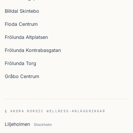
Billdal Skintebo
Floda Centrum
Frölunda Altplatsen
Frölunda Kontrabasgatan
Frölunda Torg
Gråbo Centrum
§ ANDRA NORDIC WELLNESS-ANLÄGGNINGAR
Liljeholmen
Stockholm