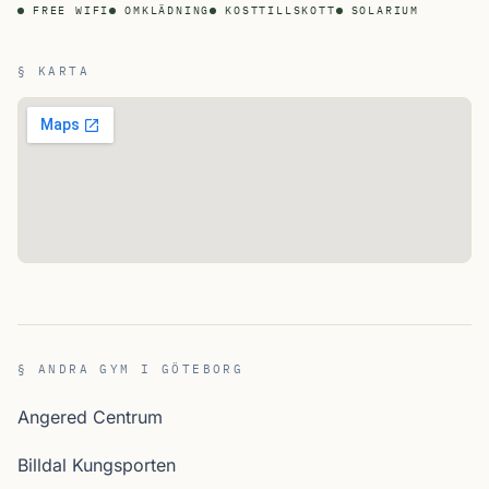
FREE WIFI
OMKLÄDNING
KOSTTILLSKOTT
SOLARIUM
§ KARTA
§ ANDRA GYM I GÖTEBORG
Angered Centrum
Billdal Kungsporten