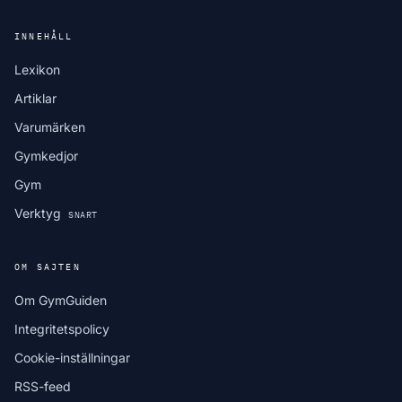
INNEHÅLL
Lexikon
Artiklar
Varumärken
Gymkedjor
Gym
Verktyg
SNART
OM SAJTEN
Om GymGuiden
Integritetspolicy
Cookie-inställningar
RSS-feed