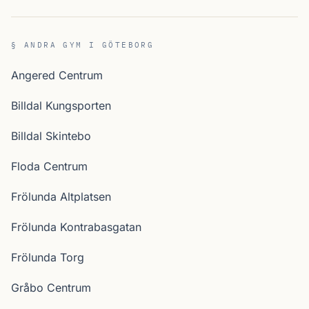
§ ANDRA GYM I GÖTEBORG
Angered Centrum
Billdal Kungsporten
Billdal Skintebo
Floda Centrum
Frölunda Altplatsen
Frölunda Kontrabasgatan
Frölunda Torg
Gråbo Centrum