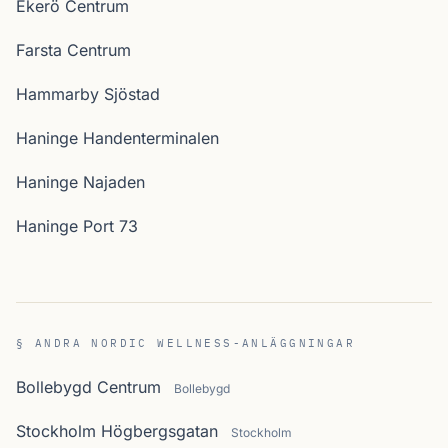
Ekerö Centrum
Farsta Centrum
Hammarby Sjöstad
Haninge Handenterminalen
Haninge Najaden
Haninge Port 73
§ ANDRA NORDIC WELLNESS-ANLÄGGNINGAR
Bollebygd Centrum
Bollebygd
Stockholm Högbergsgatan
Stockholm