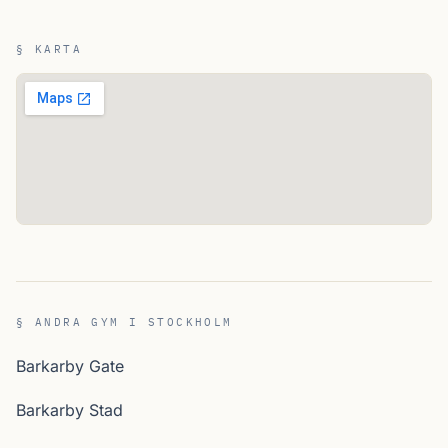
§ KARTA
§ ANDRA GYM I STOCKHOLM
Barkarby Gate
Barkarby Stad