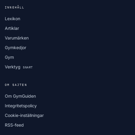
INNEHÅLL
Lexikon
Artiklar
Varumärken
Gymkedjor
Gym
Verktyg
SNART
OM SAJTEN
Om GymGuiden
Integritetspolicy
Cookie-inställningar
RSS-feed